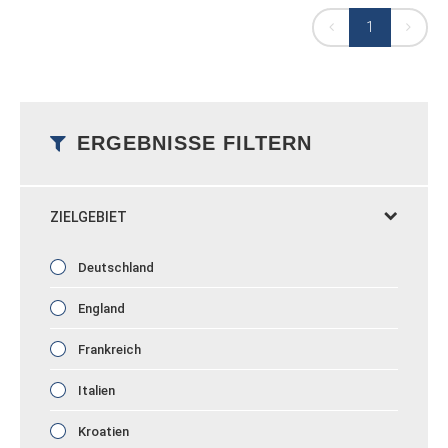
1
ERGEBNISSE FILTERN
ZIELGEBIET
Deutschland
England
Frankreich
Italien
Kroatien