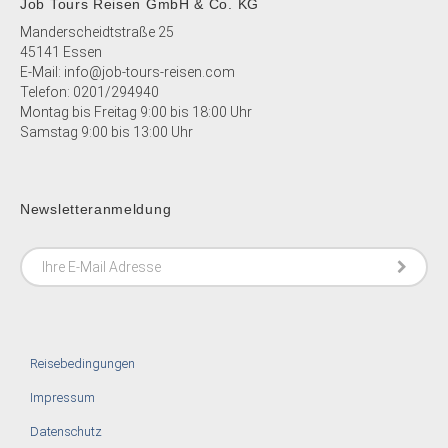
Job Tours Reisen GmbH & Co. KG
Manderscheidtstraße 25
45141 Essen
E-Mail:
info@job-tours-reisen.com
Telefon:
0201/294940
Montag bis Freitag 9:00 bis 18:00 Uhr
Samstag 9:00 bis 13:00 Uhr
Newsletteranmeldung
Reisebedingungen
Impressum
Datenschutz