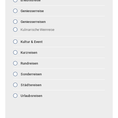
Erlebnisreise
Geniesserreise
Geniesserreisen
Kulinarische Weinreise
Kultur & Event
Kurzreisen
Rundreisen
Sonderreisen
Städtereisen
Urlaubsreisen