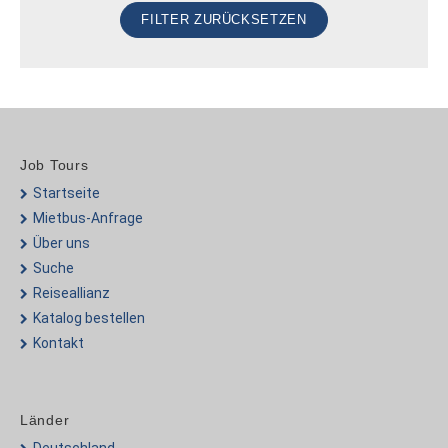
Job Tours
Startseite
Mietbus-Anfrage
Über uns
Suche
Reiseallianz
Katalog bestellen
Kontakt
Länder