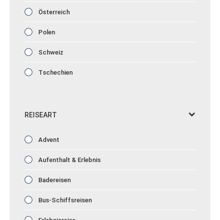
Österreich
Polen
Schweiz
Tschechien
REISEART
Advent
Aufenthalt & Erlebnis
Badereisen
Bus-Schiffsreisen