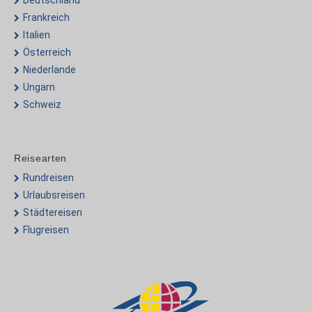
Deutschland
Frankreich
Italien
Österreich
Niederlande
Ungarn
Schweiz
Reisearten
Rundreisen
Urlaubsreisen
Städtereisen
Flugreisen