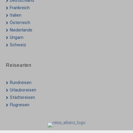
Deutschland
Frankreich
Italien
Österreich
Niederlande
Ungarn
Schweiz
Reisearten
Rundreisen
Urlaubsreisen
Städtereisen
Flugreisen