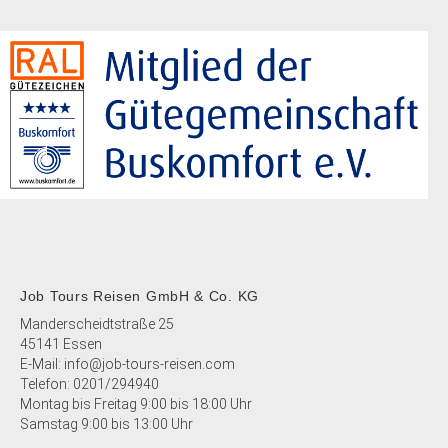
Job Tours Reisen GmbH & Co. KG
Manderscheidtstraße 25
45141 Essen
E-Mail:
info@job-tours-reisen.com
Telefon:
0201/294940
Montag bis Freitag 9:00 bis 18:00 Uhr
Samstag 9:00 bis 13:00 Uhr