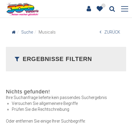
0
Suche
Musicals
ZURÜCK
ERGEBNISSE FILTERN
Nichts gefunden!
Ihre Suchanfrage lieferte kein passendes Suchergebnis
Versuchen Sie allgemeinere Begriffe
Prüfen Sie die Rechtschreibung
Oder entfernen Sie einige Ihrer Suchbegriffe: