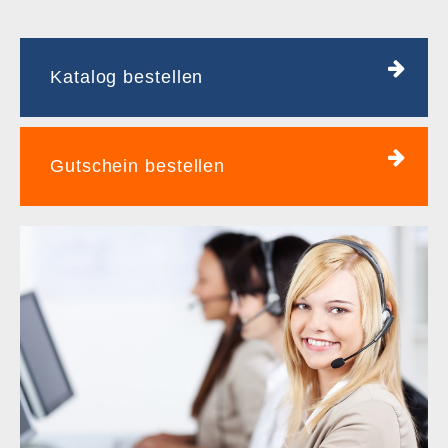
Katalog bestellen
Gutschein bestellen