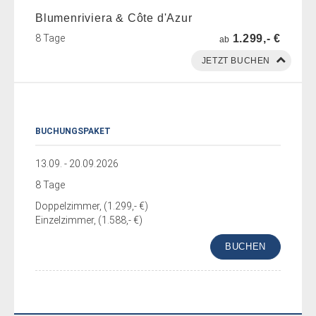
Blumenriviera & Côte d'Azur
8 Tage
1.299,- €
ab
BUCHUNGSPAKET
13.09. - 20.09.2026
8 Tage
Doppelzimmer, (1.299,- €)
Einzelzimmer, (1.588,- €)
BUCHEN