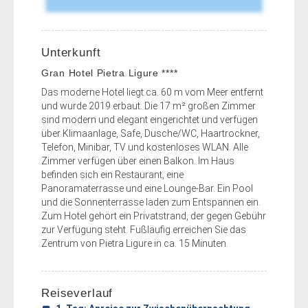
Unterkunft
Gran Hotel Pietra Ligure ****
Das moderne Hotel liegt ca. 60 m vom Meer entfernt
und wurde 2019 erbaut. Die 17 m² großen Zimmer
sind modern und elegant eingerichtet und verfügen
über Klimaanlage, Safe, Dusche/WC, Haartrockner,
Telefon, Minibar, TV und kostenloses WLAN. Alle
Zimmer verfügen über einen Balkon. Im Haus
befinden sich ein Restaurant, eine
Panoramaterrasse und eine Lounge-Bar. Ein Pool
und die Sonnenterrasse laden zum Entspannen ein.
Zum Hotel gehört ein Privatstrand, der gegen Gebühr
zur Verfügung steht. Fußläufig erreichen Sie das
Zentrum von Pietra Ligure in ca. 15 Minuten.
Reiseverlauf