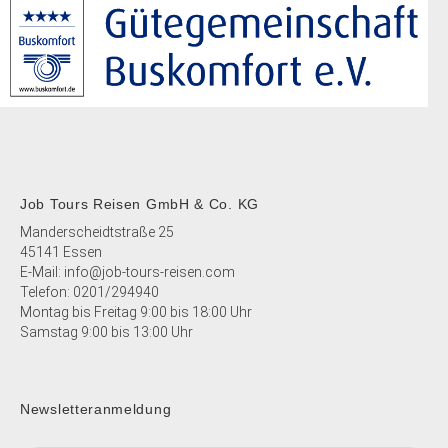
Job Tours Reisen GmbH & Co. KG
Manderscheidtstraße 25
45141 Essen
E-Mail:
info@job-tours-reisen.com
Telefon:
0201/294940
Montag bis Freitag 9:00 bis 18:00 Uhr
Samstag 9:00 bis 13:00 Uhr
Newsletteranmeldung