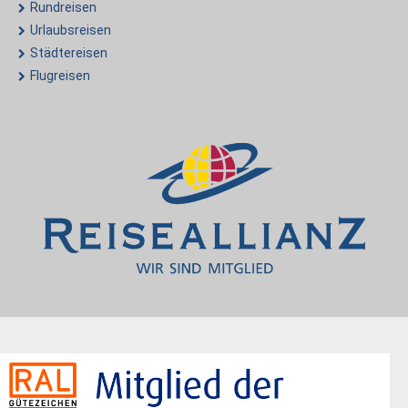
Rundreisen
Urlaubsreisen
Städtereisen
Flugreisen