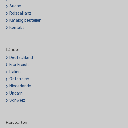
Suche
Reiseallianz
Katalog bestellen
Kontakt
Länder
Deutschland
Frankreich
Italien
Österreich
Niederlande
Ungarn
Schweiz
Reisearten