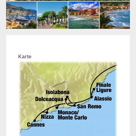
Karte