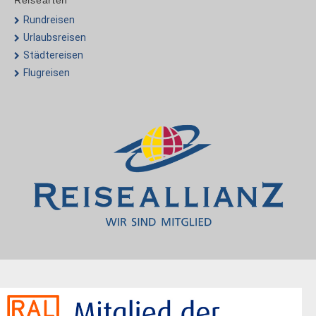
Reisearten
Rundreisen
Urlaubsreisen
Städtereisen
Flugreisen