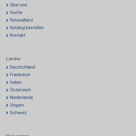
Über uns
Suche
Reiseallianz
Katalog bestellen
Kontakt
Länder
Deutschland
Frankreich
Italien
Österreich
Niederlande
Ungarn
Schweiz